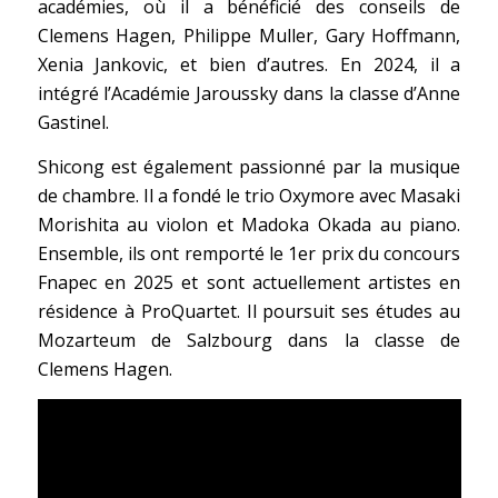
académies, où il a bénéficié des conseils de
Clemens Hagen, Philippe Muller, Gary Hoffmann,
Xenia Jankovic, et bien d’autres. En 2024, il a
intégré l’Académie Jaroussky dans la classe d’Anne
Gastinel.
Shicong est également passionné par la musique
de chambre. Il a fondé le trio Oxymore avec Masaki
Morishita au violon et Madoka Okada au piano.
Ensemble, ils ont remporté le 1er prix du concours
Fnapec en 2025 et sont actuellement artistes en
résidence à ProQuartet. Il poursuit ses études au
Mozarteum de Salzbourg dans la classe de
Clemens Hagen.