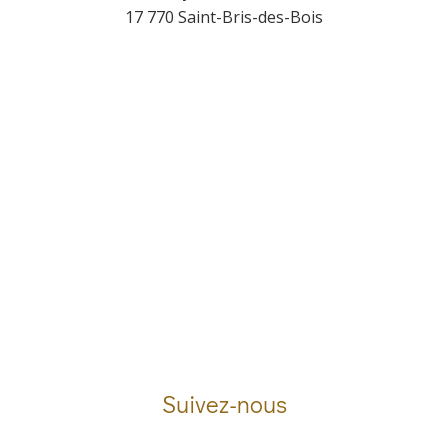
17 770 Saint-Bris-des-Bois
Suivez-nous