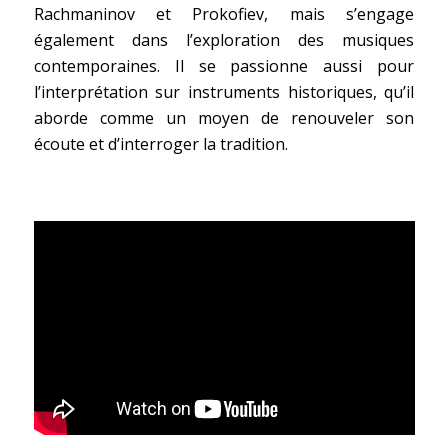
Rachmaninov et Prokofiev, mais s’engage
également dans l’exploration des musiques
contemporaines. Il se passionne aussi pour
l’interprétation sur instruments historiques, qu’il
aborde comme un moyen de renouveler son
écoute et d’interroger la tradition.