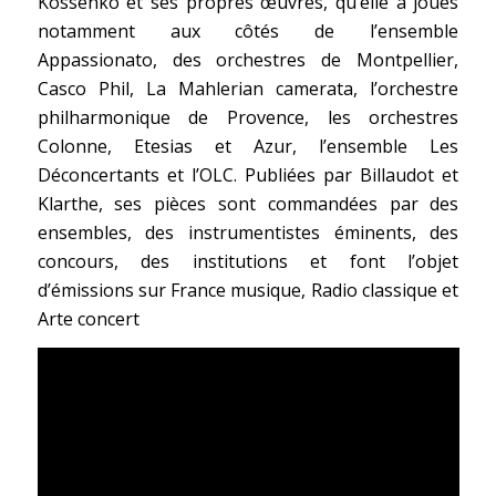
Kossenko et ses propres œuvres, qu’elle a joués
notamment aux côtés de l’ensemble
Appassionato, des orchestres de Montpellier,
Casco Phil, La Mahlerian camerata, l’orchestre
philharmonique de Provence, les orchestres
Colonne, Etesias et Azur, l’ensemble Les
Déconcertants et l’OLC. Publiées par Billaudot et
Klarthe, ses pièces sont commandées par des
ensembles, des instrumentistes éminents, des
concours, des institutions et font l’objet
d’émissions sur France musique, Radio classique et
Arte concert