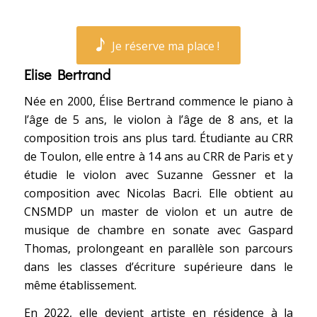
Je réserve ma place !
Elise Bertrand
Née en 2000, Élise Bertrand commence le piano à
l’âge de 5 ans, le violon à l’âge de 8 ans, et la
composition trois ans plus tard. Étudiante au CRR
de Toulon, elle entre à 14 ans au CRR de Paris et y
étudie le violon avec Suzanne Gessner et la
composition avec Nicolas Bacri. Elle obtient au
CNSMDP un master de violon et un autre de
musique de chambre en sonate avec Gaspard
Thomas, prolongeant en parallèle son parcours
dans les classes d’écriture supérieure dans le
même établissement.
En 2022, elle devient artiste en résidence à la