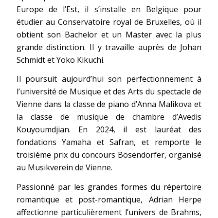
Europe de l’Est, il s’installe en Belgique pour
étudier au Conservatoire royal de Bruxelles, où il
obtient son Bachelor et un Master avec la plus
grande distinction. Il y travaille auprès de Johan
Schmidt et Yoko Kikuchi.
Il poursuit aujourd’hui son perfectionnement à
l’université de Musique et des Arts du spectacle de
Vienne dans la classe de piano d’Anna Malikova et
la classe de musique de chambre d’Avedis
Kouyoumdjian. En 2024, il est lauréat des
fondations Yamaha et Safran, et remporte le
troisième prix du concours Bösendorfer, organisé
au Musikverein de Vienne.
Passionné par les grandes formes du répertoire
romantique et post-romantique, Adrian Herpe
affectionne particulièrement l’univers de Brahms,