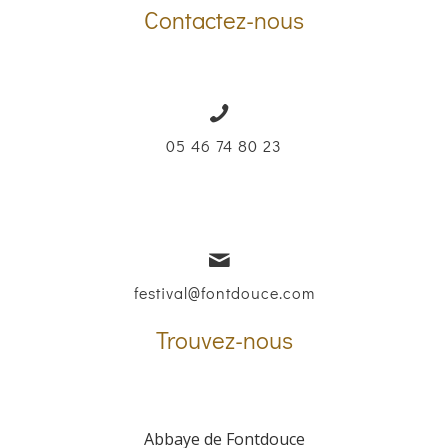
Contactez-nous
05 46 74 80 23
festival@fontdouce.com
Trouvez-nous
Abbaye de Fontdouce