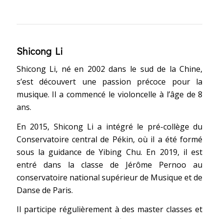
Shicong Li
Shicong Li, né en 2002 dans le sud de la Chine,
s’est découvert une passion précoce pour la
musique. Il a commencé le violoncelle à l’âge de 8
ans.
En 2015, Shicong Li a intégré le pré-collège du
Conservatoire central de Pékin, où il a été formé
sous la guidance de Yibing Chu. En 2019, il est
entré dans la classe de Jérôme Pernoo au
conservatoire national supérieur de Musique et de
Danse de Paris.
Il participe régulièrement à des master classes et