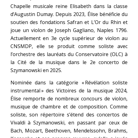
Chapelle musicale reine Elisabeth dans la classe
d’Augustin Dumay. Depuis 2023, Élise bénéficie du
soutien des fondations Safran et L’Or du Rhin et
joue un violon de Joseph Gagliano, Naples 1796.
Actuellement en 3e cycle supérieur de violon au
CNSMDP, elle se produit comme soliste avec
l’orchestre des lauréats du Conservatoire (OLC) à
la Cité de la musique dans le 2e concerto de
Szymanowski en 2025.
Nominée dans la catégorie « Révélation soliste
instrumental » des Victoires de la musique 2024,
Élise remporte de nombreux concours de violon,
musique de chambre et de composition. Comme
soliste, son répertoire s’étend des concertos de
Vivaldi à Szymanowski, en passant par ceux de
Bach, Mozart, Beethoven, Mendelssohn, Brahms,