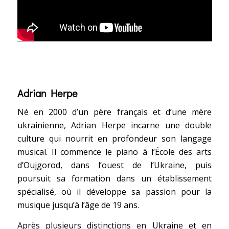
Adrian Herpe
Né en 2000 d’un père français et d’une mère
ukrainienne, Adrian Herpe incarne une double
culture qui nourrit en profondeur son langage
musical. Il commence le piano à l’École des arts
d’Oujgorod, dans l’ouest de l’Ukraine, puis
poursuit sa formation dans un établissement
spécialisé, où il développe sa passion pour la
musique jusqu’à l’âge de 19 ans.
Après plusieurs distinctions en Ukraine et en