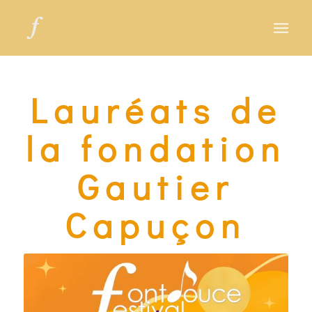
Lauréats de
la fondation
Gautier
Capuçon